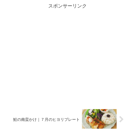
スポンサーリンク
鮭の南蛮かけ｜７月のヒヨリプレート