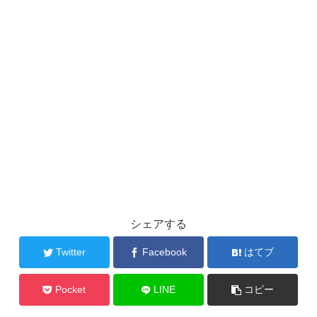
シェアする
Twitter
Facebook
はてブ
Pocket
LINE
コピー